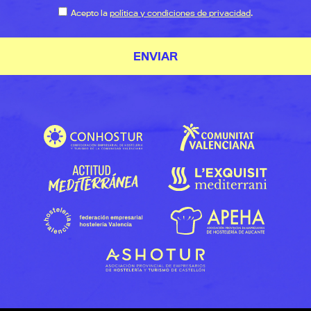
Acepto la
política y condiciones de privacidad
.
ENVIAR