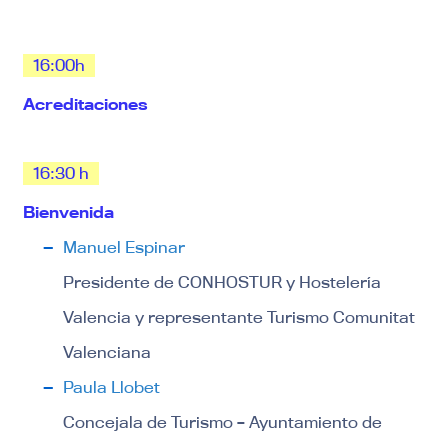
16:00h
Acreditaciones
16:30 h
Bienvenida
Manuel Espinar
Presidente de CONHOSTUR y Hostelería
Valencia y representante Turismo Comunitat
Valenciana
Paula Llobet
Concejala de Turismo – Ayuntamiento de