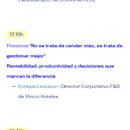
17:10h
Ponencia
'No se trata de vender más, se trata de
gestionar mejor'
Rentabilidad, productividad y decisiones que
marcan la diferencia
Enrique Lezcano
–
Director Corporativo F&B
de Vincci Hoteles