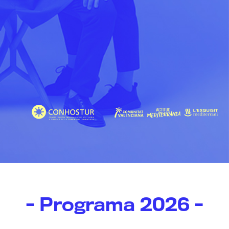
- Programa 2026 -